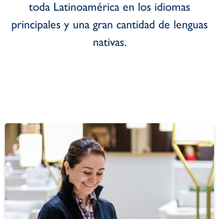
toda Latinoamérica en los idiomas
principales y una gran cantidad de lenguas
nativas.