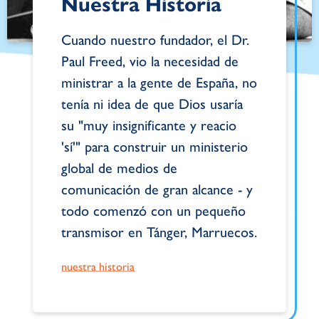
Nuestra Historia
Cuando nuestro fundador, el Dr.
Paul Freed, vio la necesidad de
ministrar a la gente de España, no
tenía ni idea de que Dios usaría
su "muy insignificante y reacio
'sí'" para construir un ministerio
global de medios de
comunicación de gran alcance - y
todo comenzó con un pequeño
transmisor en Tánger, Marruecos.
nuestra historia