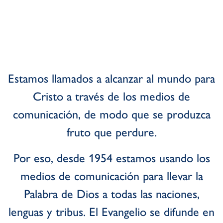
Estamos llamados a alcanzar al mundo para
Cristo a través de los medios de
comunicación, de modo que se produzca
fruto que perdure.
Por eso, desde 1954 estamos usando los
medios de comunicación para llevar la
Palabra de Dios a todas las naciones,
lenguas y tribus. El Evangelio se difunde en