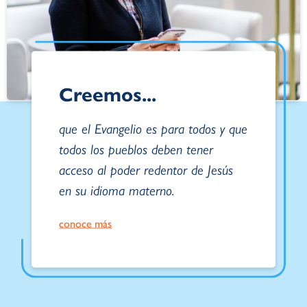
Creemos...
que el Evangelio es para todos y que
todos los pueblos deben tener
acceso al poder redentor de Jesús
en su idioma materno.
conoce más