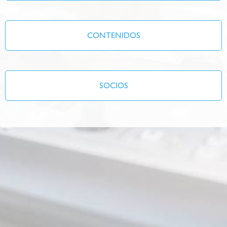
CONTENIDOS
SOCIOS