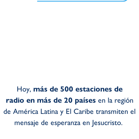
Hoy
,
más de 500 estaciones de
radio
en más de 20 países
en la región
de América Latina y El Caribe
transmiten el
mensaje de esperanza en Jesucristo.