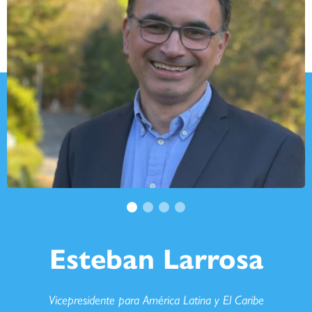
Esteban Larrosa
Vicepresidente para América Latina y El Caribe