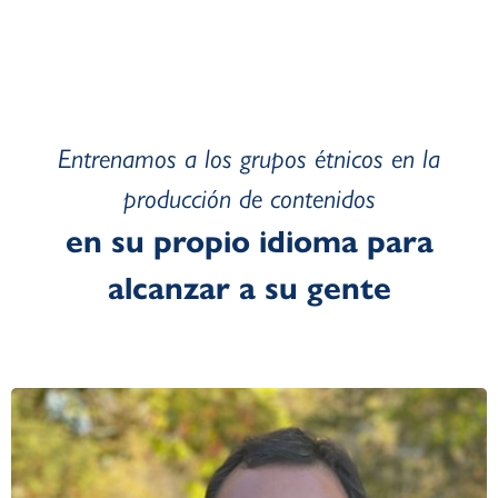
Entrenamos a los grupos étnicos en la
producción de contenidos
en su propio idioma para
alcanzar a su gente