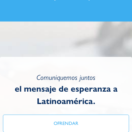
Comuniquemos juntos
el mensaje de esperanza a
Latinoamérica.
OFRENDAR