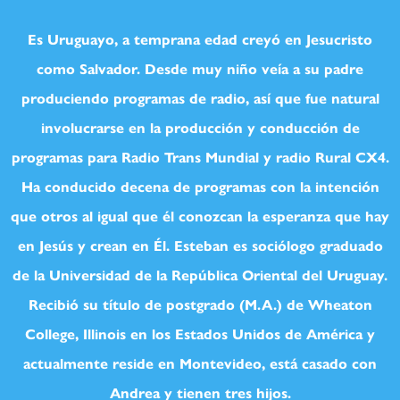
Es Uruguayo, a temprana edad creyó en Jesucristo
como Salvador. Desde muy niño veía a su padre
produciendo programas de radio, así que fue natural
involucrarse en la producción y conducción de
programas para Radio Trans Mundial y radio Rural CX4.
Ha conducido decena de programas con la intención
que otros al igual que él conozcan la esperanza que hay
en Jesús y crean en Él. Esteban es sociólogo graduado
de la Universidad de la República Oriental del Uruguay.
Recibió su título de postgrado (M.A.) de Wheaton
College, Illinois en los Estados Unidos de América y
actualmente reside en Montevideo, está casado con
Andrea y tienen tres hijos.